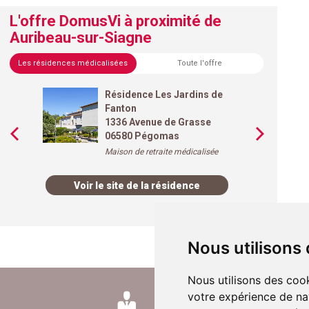
L'offre DomusVi à proximité de
Auribeau-sur-Siagne
Les résidences médicalisées
Toute l'offre
Résidence Les Jardins de
Fanton
1336 Avenue de Grasse
06580 Pégomas
Maison de retraite médicalisée
Voir le site de la résidence
Nous utilisons
Nous utilisons des cook
votre expérience de na