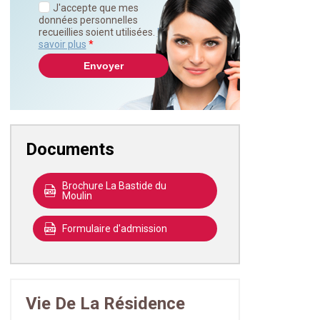
J'accepte que mes
données personnelles
recueillies soient utilisées.
En
savoir plus
*
Documents
Brochure La Bastide du
Moulin
Formulaire d'admission
Vie De La Résidence