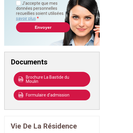
J'accepte que mes
données personnelles
recueillies soient utilisées.
En
savoir plus
*
Documents
Brochure La Bastide du
Moulin
Formulaire d'admission
Vie De La Résidence