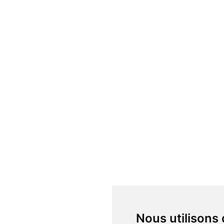
Nous utilisons