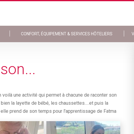
CONFORT, ÉQUIPEMENT & SERVICES HÔTELIERS
V
son...
 voilà une activité qui permet à chacune de raconter son
bien la layette de bébé, les chaussettes.....et puis la
 elle prend de son temps pour l'apprentissage de Fatma