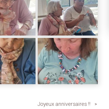
Joyeux anniversaires !!