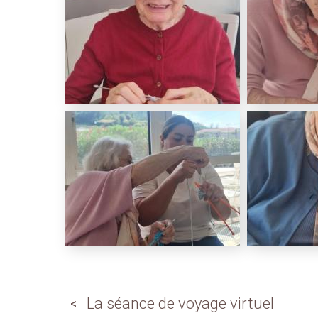
La séance de voyage virtuel