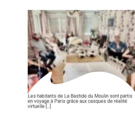
Les habitants de La Bastide du Moulin sont partis
en voyage à Paris grâce aux casques de réalité
virtuelle [...]