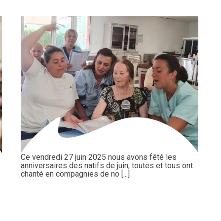
Ce vendredi 27 juin 2025 nous avons fêté les
anniversaires des natifs de juin, toutes et tous ont
chanté en compagnies de no [...]