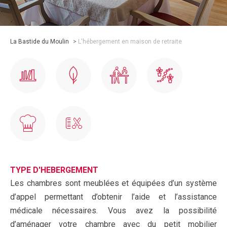
La Bastide du Moulin
>
L'hébergement en maison de retraite
TYPE D'HEBERGEMENT
Les chambres sont meublées et équipées d’un système
d’appel permettant d’obtenir l’aide et l’assistance
médicale nécessaires. Vous avez la possibilité
d’aménager votre chambre avec du petit mobilier