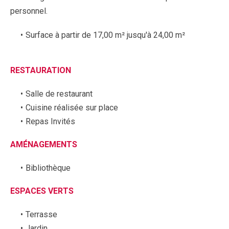
personnel.
Surface à partir de 17,00 m² jusqu'à 24,00 m²
RESTAURATION
Salle de restaurant
Cuisine réalisée sur place
Repas Invités
AMÉNAGEMENTS
Bibliothèque
ESPACES VERTS
Terrasse
Jardin