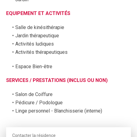
EQUIPEMENT ET ACTIVITÉS
Salle de kinésithérapie
Jardin thérapeutique
Activités ludiques
Activités thérapeutiques
Espace Bien-être
SERVICES / PRESTATIONS (INCLUS OU NON)
Salon de Coiffure
Pédicure / Podologue
Linge personnel - Blanchisserie (interne)
Contacter la résidence