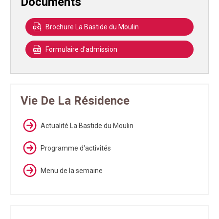
Documents
Brochure La Bastide du Moulin
Formulaire d'admission
Vie De La Résidence
Actualité La Bastide du Moulin
Programme d'activités
Menu de la semaine