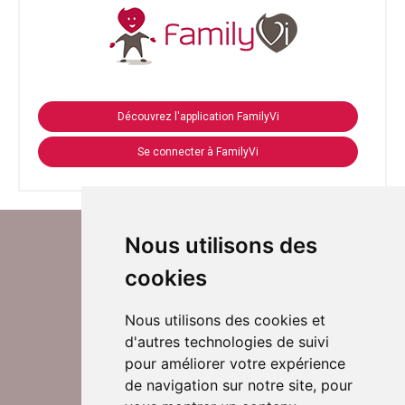
Découvrez l'application FamilyVi
Se connecter à FamilyVi
Nous utilisons des
cookies
Nous utilisons des cookies et
d'autres technologies de suivi
Suivez-nous sur Twitter
pour améliorer votre expérience
de navigation sur notre site, pour