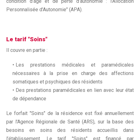
condition d’âge et de perte d’autonomie : l’Allocation
Personnalisée d’Autonomie" (APA).
Le tarif "Soins"
Il couvre en partie :
Les prestations médicales et paramédicales
nécessaires à la prise en charge des affections
somatiques et psychiques des résidents
Des prestations paramédicales en lien avec leur état
de dépendance
Le forfait "Soins" de la résidence est fixé annuellement
par l'Agence Régionale de Santé (ARS), sur la base des
besoins en soins des résidents accueillis dans
l’établissement. Le tarif "Soins" est financé par