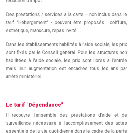
réduction d’impôt.
Des prestations / services à la carte – non inclus dans le
tarif "Hébergement" - peuvent être proposés : coiffure,
esthétique, manucure, repas invité…
Dans les établissements habilités à l'aide sociale, les prix
sont fixés par le Conseil général. Pour les structures non
habilitées à l'aide sociale, les prix sont libres à l'entrée
mais leur augmentation est encadrée tous les ans par
arrêté ministériel.
Le tarif "Dépendance"
Il recouvre l’ensemble des prestations d’aide et de
surveillance nécessaire à l’accomplissement des actes
essentiels de la vie quotidienne dans le cadre de la perte