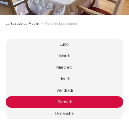
La Bastide du Moulin
>
Menu de la semaine
Lundi
Mardi
Mercredi
Jeudi
Vendredi
Samedi
Dimanche