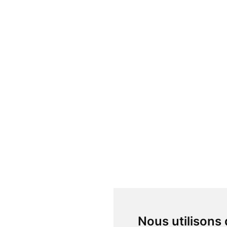
Nous utilisons