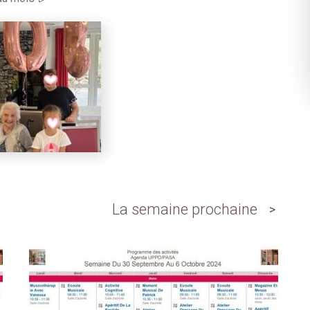
La semaine prochaine