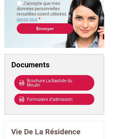
J'accepte que mes
données personnelles
recueillies soient utilisées.
En
savoir plus
*
Documents
Brochure La Bastide du
Moulin
Formulaire d'admission
Vie De La Résidence