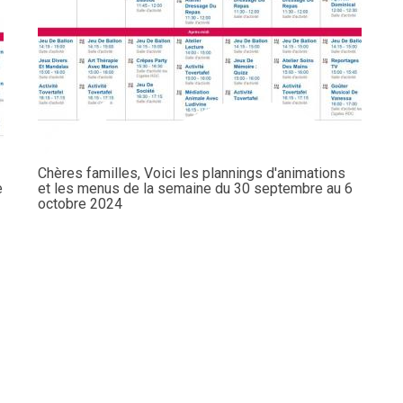
Chères familles, Voici les plannings d'animations
e
et les menus de la semaine du 30 septembre au 6
octobre 2024