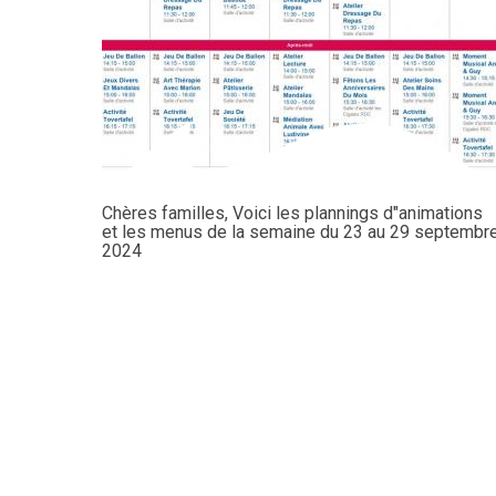
Chères familles, Voici les plannings d"animations
et les menus de la semaine du 23 au 29 septembr
2024