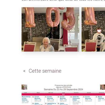
Cette semaine