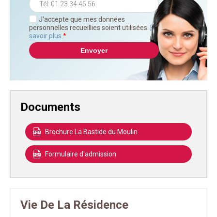
J'accepte que mes données
personnelles recueillies soient utilisées.
En
savoir plus
*
Documents
Brochure La Bastide du Moulin
Formulaire d'admission
Vie De La Résidence