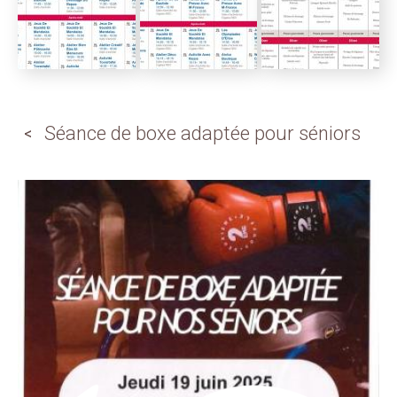
Séance de boxe adaptée pour séniors