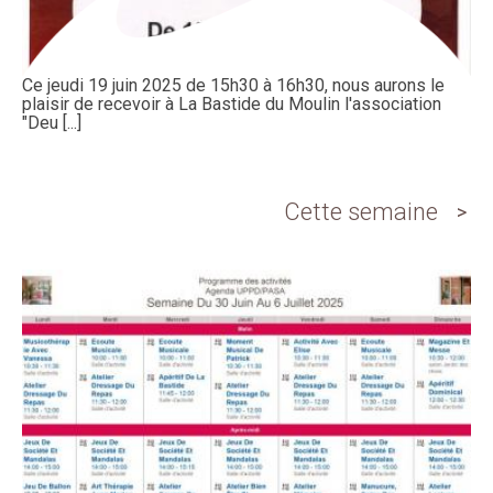
Ce jeudi 19 juin 2025 de 15h30 à 16h30, nous aurons le
plaisir de recevoir à La Bastide du Moulin l'association
"Deu [...]
Cette semaine