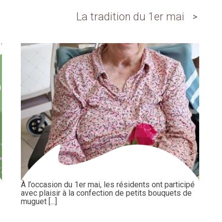
La tradition du 1er mai
À l’occasion du 1er mai, les résidents ont participé
avec plaisir à la confection de petits bouquets de
muguet [...]