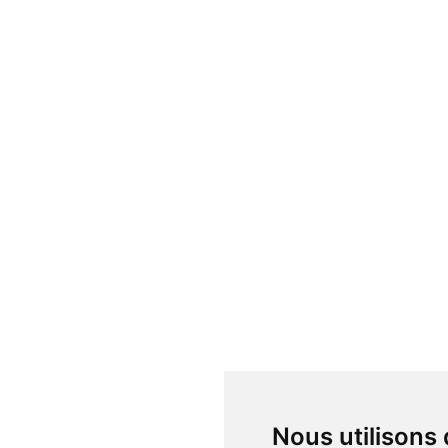
Nous utilisons