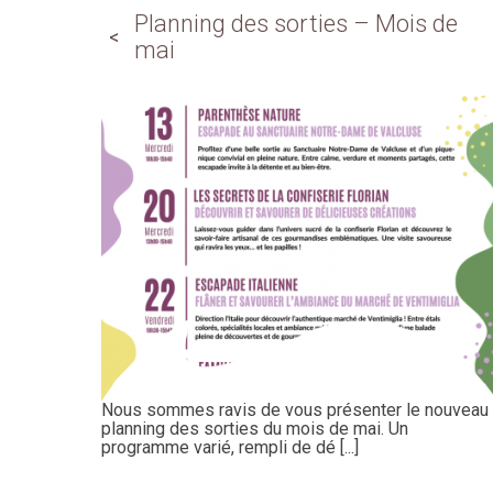
Planning des sorties – Mois de
mai
Nous sommes ravis de vous présenter le nouveau
planning des sorties du mois de mai. Un
programme varié, rempli de dé [...]