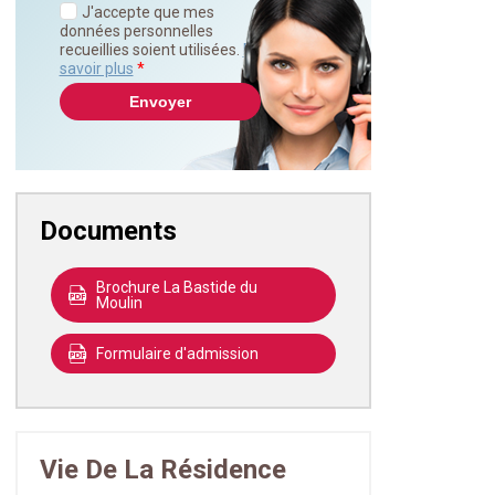
J'accepte que mes
données personnelles
recueillies soient utilisées.
En
savoir plus
*
Documents
Brochure La Bastide du
Moulin
Formulaire d'admission
Vie De La Résidence